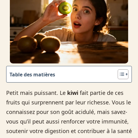
Table des matières
Petit mais puissant. Le
kiwi
fait partie de ces
fruits qui surprennent par leur richesse. Vous le
connaissez pour son goût acidulé, mais savez-
vous qu’il peut aussi renforcer votre immunité,
soutenir votre digestion et contribuer à la santé