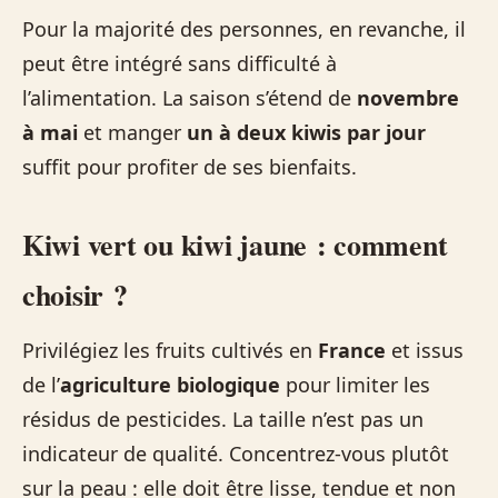
Pour la majorité des personnes, en revanche, il
peut être intégré sans difficulté à
l’alimentation. La saison s’étend de
novembre
à mai
et manger
un à deux kiwis par jour
suffit pour profiter de ses bienfaits.
Kiwi vert ou kiwi jaune : comment
choisir ?
Privilégiez les fruits cultivés en
France
et issus
de l’
agriculture biologique
pour limiter les
résidus de pesticides. La taille n’est pas un
indicateur de qualité. Concentrez-vous plutôt
sur la peau : elle doit être lisse, tendue et non