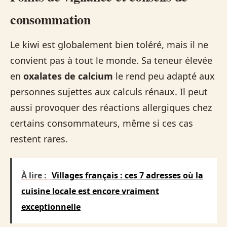
consommation
Le kiwi est globalement bien toléré, mais il ne
convient pas à tout le monde. Sa teneur élevée
en
oxalates de calcium
le rend peu adapté aux
personnes sujettes aux calculs rénaux. Il peut
aussi provoquer des réactions allergiques chez
certains consommateurs, même si ces cas
restent rares.
À lire :
Villages français : ces 7 adresses où la
cuisine locale est encore vraiment
exceptionnelle