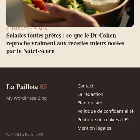
ALIMENTS · 7 MIN
Salades toutes prêtes : ce que le Dr Cohen
reproche vraiment aux recettes mieux notées
par le Nutri-Score
La Paillote
85
Contact
La rédaction
My WordPress Blog
Plan du site
Politique de confidentialité
Politique de cookies (UE)
Mention légales
© 2026 La Paillote 85