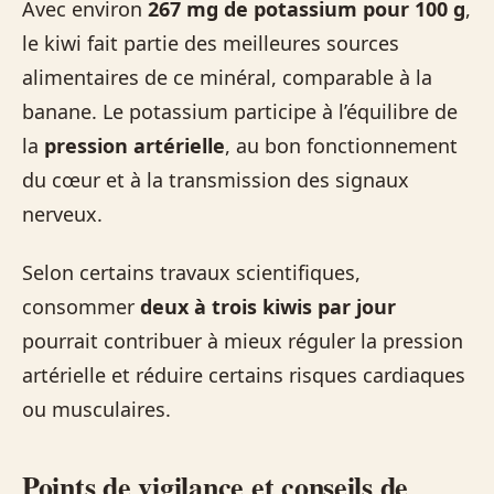
Avec environ
267 mg de potassium pour 100 g
,
le kiwi fait partie des meilleures sources
alimentaires de ce minéral, comparable à la
banane. Le potassium participe à l’équilibre de
la
pression artérielle
, au bon fonctionnement
du cœur et à la transmission des signaux
nerveux.
Selon certains travaux scientifiques,
consommer
deux à trois kiwis par jour
pourrait contribuer à mieux réguler la pression
artérielle et réduire certains risques cardiaques
ou musculaires.
Points de vigilance et conseils de