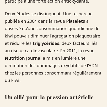
participe à une forte action antioxydante.
Deux études se distinguent. Une recherche
publiée en 2004 dans la revue
Platelets
a
observé qu’une consommation quotidienne de
kiwi pouvait diminuer l’agrégation plaquettaire
et réduire les
triglycérides
, deux facteurs liés
au risque cardiovasculaire. En 2011, la revue
Nutrition Journal
a mis en lumière une
diminution des dommages oxydatifs de l’ADN
chez les personnes consommant régulièrement
du kiwi.
Un allié pour la pression artérielle