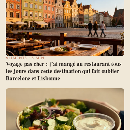
ALIMENTS · 6 MIN
Voyage pas cher : j’ai mangé au restaurant tous
les jours dans cette destination qui fait oublier
Barcelone et Lisbonne