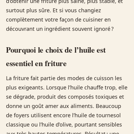
d’obtenir une friture plus saine, plus stable, et
surtout plus sûre. Et si vous changiez
complètement votre façon de cuisiner en
découvrant un ingrédient souvent ignoré ?
Pourquoi le choix de l’huile est
essentiel en friture
La friture fait partie des modes de cuisson les
plus exigeants. Lorsque l’huile chauffe trop, elle
se dégrade, produit des composés toxiques et
donne un goût amer aux aliments. Beaucoup
de foyers utilisent encore l’huile de tournesol
classique ou l’huile d’olive, pourtant sensibles
aux très hautes températures. Résultat : une