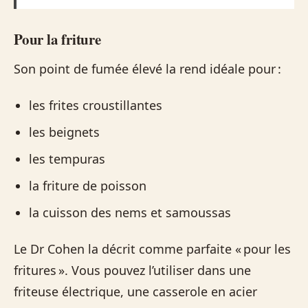
Pour la friture
Son point de fumée élevé la rend idéale pour :
les frites croustillantes
les beignets
les tempuras
la friture de poisson
la cuisson des nems et samoussas
Le Dr Cohen la décrit comme parfaite « pour les
fritures ». Vous pouvez l’utiliser dans une
friteuse électrique, une casserole en acier