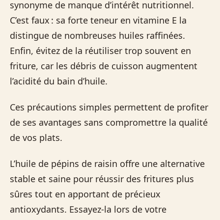
synonyme de manque d’intérêt nutritionnel.
C’est faux : sa forte teneur en vitamine E la
distingue de nombreuses huiles raffinées.
Enfin, évitez de la réutiliser trop souvent en
friture, car les débris de cuisson augmentent
l’acidité du bain d’huile.
Ces précautions simples permettent de profiter
de ses avantages sans compromettre la qualité
de vos plats.
L’huile de pépins de raisin offre une alternative
stable et saine pour réussir des fritures plus
sûres tout en apportant de précieux
antioxydants. Essayez‑la lors de votre