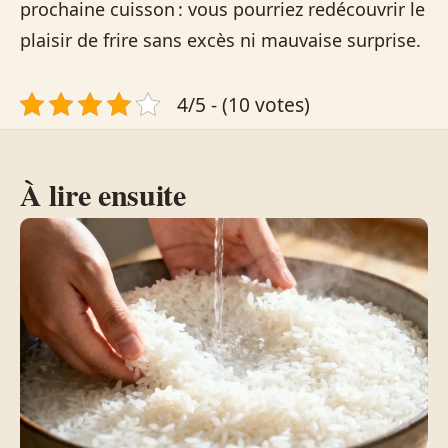
prochaine cuisson : vous pourriez redécouvrir le
plaisir de frire sans excès ni mauvaise surprise.
4/5 - (10 votes)
À lire ensuite