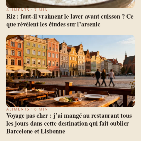
ALIMENTS · 7 MIN
Riz : faut-il vraiment le laver avant cuisson ? Ce
que révèlent les études sur l’arsenic
ALIMENTS · 6 MIN
Voyage pas cher : j’ai mangé au restaurant tous
les jours dans cette destination qui fait oublier
Barcelone et Lisbonne