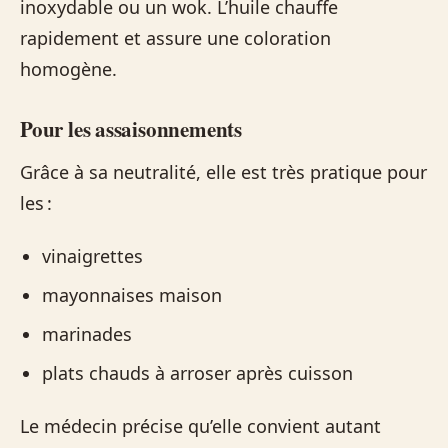
inoxydable ou un wok. L’huile chauffe
rapidement et assure une coloration
homogène.
Pour les assaisonnements
Grâce à sa neutralité, elle est très pratique pour
les :
vinaigrettes
mayonnaises maison
marinades
plats chauds à arroser après cuisson
Le médecin précise qu’elle convient autant