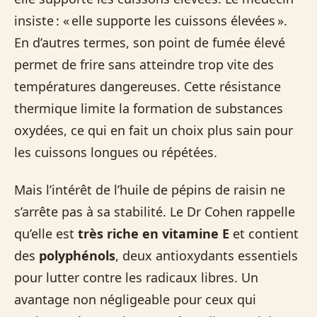
insiste : « elle supporte les cuissons élevées ».
En d’autres termes, son point de fumée élevé
permet de frire sans atteindre trop vite des
températures dangereuses. Cette résistance
thermique limite la formation de substances
oxydées, ce qui en fait un choix plus sain pour
les cuissons longues ou répétées.
Mais l’intérêt de l’huile de pépins de raisin ne
s’arrête pas à sa stabilité. Le Dr Cohen rappelle
qu’elle est
très riche en vitamine E
et contient
des
polyphénols
, deux antioxydants essentiels
pour lutter contre les radicaux libres. Un
avantage non négligeable pour ceux qui