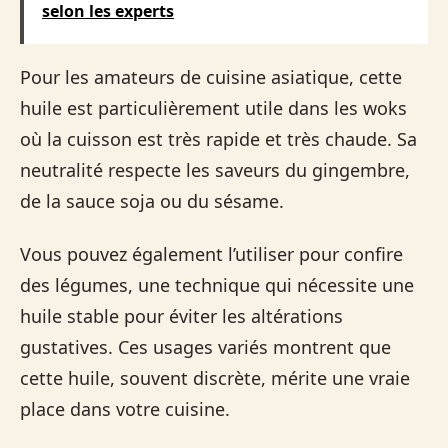
selon les experts
Pour les amateurs de cuisine asiatique, cette
huile est particulièrement utile dans les woks
où la cuisson est très rapide et très chaude. Sa
neutralité respecte les saveurs du gingembre,
de la sauce soja ou du sésame.
Vous pouvez également l’utiliser pour confire
des légumes, une technique qui nécessite une
huile stable pour éviter les altérations
gustatives. Ces usages variés montrent que
cette huile, souvent discrète, mérite une vraie
place dans votre cuisine.