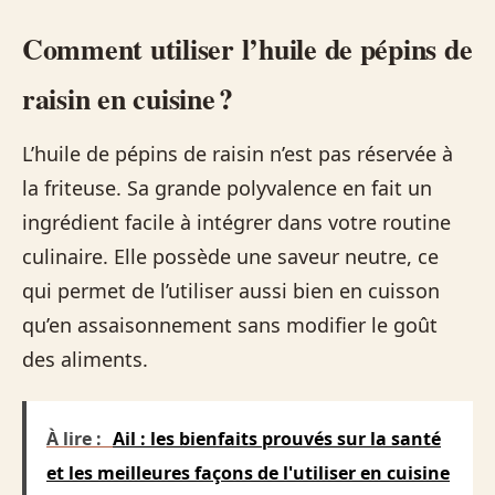
Comment utiliser l’huile de pépins de
raisin en cuisine ?
L’huile de pépins de raisin n’est pas réservée à
la friteuse. Sa grande polyvalence en fait un
ingrédient facile à intégrer dans votre routine
culinaire. Elle possède une saveur neutre, ce
qui permet de l’utiliser aussi bien en cuisson
qu’en assaisonnement sans modifier le goût
des aliments.
À lire :
Ail : les bienfaits prouvés sur la santé
et les meilleures façons de l'utiliser en cuisine