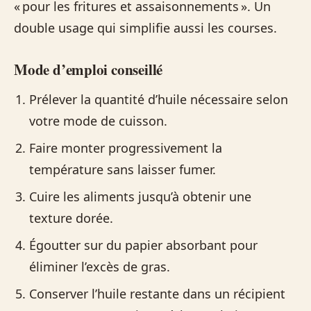
« pour les fritures et assaisonnements ». Un
double usage qui simplifie aussi les courses.
Mode d’emploi conseillé
Prélever la quantité d’huile nécessaire selon
votre mode de cuisson.
Faire monter progressivement la
température sans laisser fumer.
Cuire les aliments jusqu’à obtenir une
texture dorée.
Égoutter sur du papier absorbant pour
éliminer l’excès de gras.
Conserver l’huile restante dans un récipient