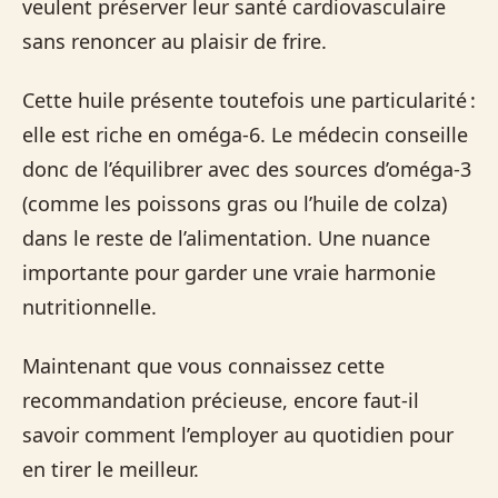
veulent préserver leur santé cardiovasculaire
sans renoncer au plaisir de frire.
Cette huile présente toutefois une particularité :
elle est riche en oméga‑6. Le médecin conseille
donc de l’équilibrer avec des sources d’oméga‑3
(comme les poissons gras ou l’huile de colza)
dans le reste de l’alimentation. Une nuance
importante pour garder une vraie harmonie
nutritionnelle.
Maintenant que vous connaissez cette
recommandation précieuse, encore faut-il
savoir comment l’employer au quotidien pour
en tirer le meilleur.