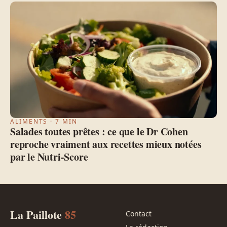
ALIMENTS · 7 MIN
Salades toutes prêtes : ce que le Dr Cohen
reproche vraiment aux recettes mieux notées
par le Nutri-Score
La Paillote
85
Contact