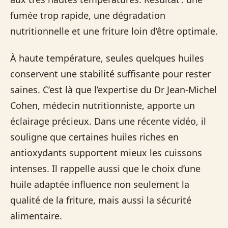
fumée trop rapide, une dégradation
nutritionnelle et une friture loin d’être optimale.
À haute température, seules quelques huiles
conservent une stabilité suffisante pour rester
saines. C’est là que l’expertise du Dr Jean-Michel
Cohen, médecin nutritionniste, apporte un
éclairage précieux. Dans une récente vidéo, il
souligne que certaines huiles riches en
antioxydants supportent mieux les cuissons
intenses. Il rappelle aussi que le choix d’une
huile adaptée influence non seulement la
qualité de la friture, mais aussi la sécurité
alimentaire.