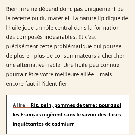
Bien frire ne dépend donc pas uniquement de
la recette ou du matériel. La nature lipidique de
l’huile joue un rôle central dans la formation
des composés indésirables. Et c’est
précisément cette problématique qui pousse
de plus en plus de consommateurs à chercher
une alternative fiable. Une huile peu connue
pourrait être votre meilleure alliée… mais
encore faut-il l’identifier.
À lire :
Riz, pain, pommes de terre : pourquoi
les Français ingèrent sans le savoir des doses
inquiétantes de cadmium