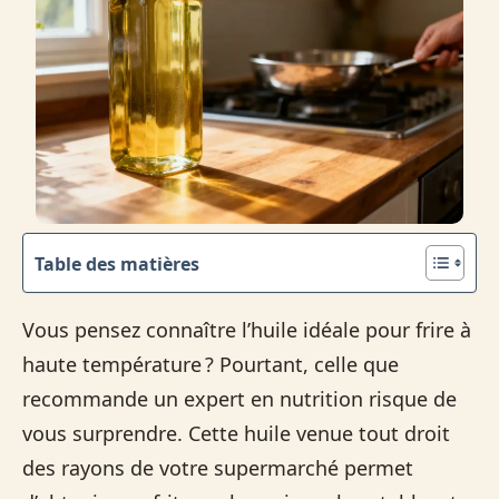
Table des matières
Vous pensez connaître l’huile idéale pour frire à
haute température ? Pourtant, celle que
recommande un expert en nutrition risque de
vous surprendre. Cette huile venue tout droit
des rayons de votre supermarché permet