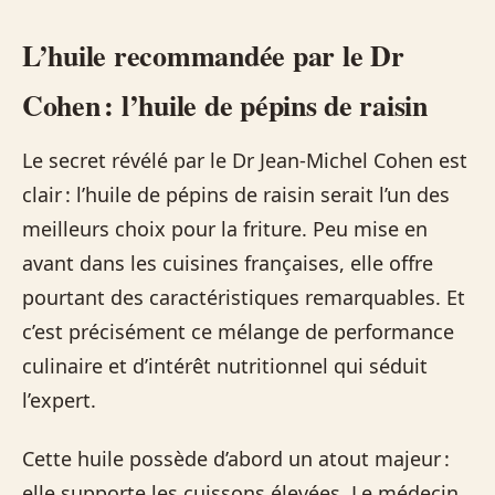
L’huile recommandée par le Dr
Cohen : l’huile de pépins de raisin
Le secret révélé par le Dr Jean-Michel Cohen est
clair : l’huile de pépins de raisin serait l’un des
meilleurs choix pour la friture. Peu mise en
avant dans les cuisines françaises, elle offre
pourtant des caractéristiques remarquables. Et
c’est précisément ce mélange de performance
culinaire et d’intérêt nutritionnel qui séduit
l’expert.
Cette huile possède d’abord un atout majeur :
elle supporte les cuissons élevées. Le médecin