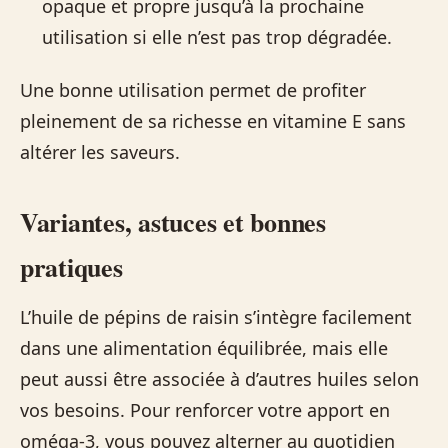
opaque et propre jusqu’à la prochaine
utilisation si elle n’est pas trop dégradée.
Une bonne utilisation permet de profiter
pleinement de sa richesse en vitamine E sans
altérer les saveurs.
Variantes, astuces et bonnes
pratiques
L’huile de pépins de raisin s’intègre facilement
dans une alimentation équilibrée, mais elle
peut aussi être associée à d’autres huiles selon
vos besoins. Pour renforcer votre apport en
oméga‑3, vous pouvez alterner au quotidien