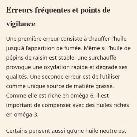
Erreurs fréquentes et points de
vigilance
Une première erreur consiste à chauffer l’huile
jusqu’à l’apparition de fumée. Même si l’huile de
pépins de raisin est stable, une surchauffe
provoque une oxydation rapide et dégrade ses
qualités. Une seconde erreur est de l’utiliser
comme unique source de matière grasse.
Comme elle est riche en oméga‑6, il est
important de compenser avec des huiles riches
en oméga‑3.
Certains pensent aussi qu’une huile neutre est