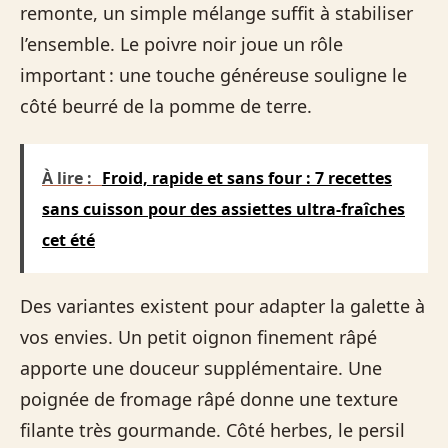
remonte, un simple mélange suffit à stabiliser
l’ensemble. Le poivre noir joue un rôle
important : une touche généreuse souligne le
côté beurré de la pomme de terre.
À lire :
Froid, rapide et sans four : 7 recettes
sans cuisson pour des assiettes ultra-fraîches
cet été
Des variantes existent pour adapter la galette à
vos envies. Un petit oignon finement râpé
apporte une douceur supplémentaire. Une
poignée de fromage râpé donne une texture
filante très gourmande. Côté herbes, le persil