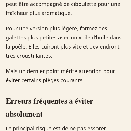
peut être accompagné de ciboulette pour une
fraîcheur plus aromatique.
Pour une version plus légère, formez des
galettes plus petites avec un voile d’huile dans
la poêle. Elles cuiront plus vite et deviendront
très croustillantes.
Mais un dernier point mérite attention pour
éviter certains pièges courants.
Erreurs fréquentes à éviter
absolument
Le principal risque est de ne pas essorer