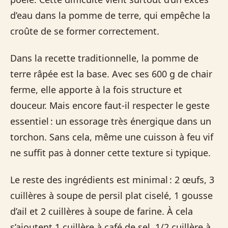
d’eau dans la pomme de terre, qui empêche la
croûte de se former correctement.
Dans la recette traditionnelle, la pomme de
terre râpée est la base. Avec ses 600 g de chair
ferme, elle apporte à la fois structure et
douceur. Mais encore faut-il respecter le geste
essentiel : un essorage très énergique dans un
torchon. Sans cela, même une cuisson à feu vif
ne suffit pas à donner cette texture si typique.
Le reste des ingrédients est minimal : 2 œufs, 3
cuillères à soupe de persil plat ciselé, 1 gousse
d’ail et 2 cuillères à soupe de farine. À cela
s’ajoutent 1 cuillère à café de sel, 1/2 cuillère à