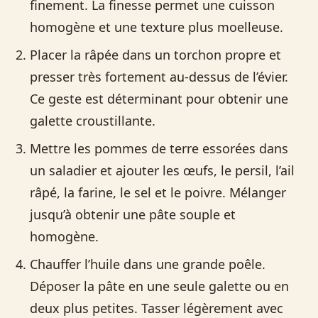
finement. La finesse permet une cuisson
homogène et une texture plus moelleuse.
Placer la râpée dans un torchon propre et
presser très fortement au-dessus de l’évier.
Ce geste est déterminant pour obtenir une
galette croustillante.
Mettre les pommes de terre essorées dans
un saladier et ajouter les œufs, le persil, l’ail
râpé, la farine, le sel et le poivre. Mélanger
jusqu’à obtenir une pâte souple et
homogène.
Chauffer l’huile dans une grande poêle.
Déposer la pâte en une seule galette ou en
deux plus petites. Tasser légèrement avec