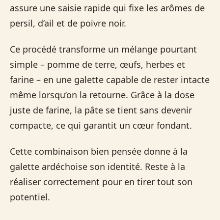
assure une saisie rapide qui fixe les arômes de
persil, d’ail et de poivre noir.
Ce procédé transforme un mélange pourtant
simple – pomme de terre, œufs, herbes et
farine – en une galette capable de rester intacte
même lorsqu’on la retourne. Grâce à la dose
juste de farine, la pâte se tient sans devenir
compacte, ce qui garantit un cœur fondant.
Cette combinaison bien pensée donne à la
galette ardéchoise son identité. Reste à la
réaliser correctement pour en tirer tout son
potentiel.