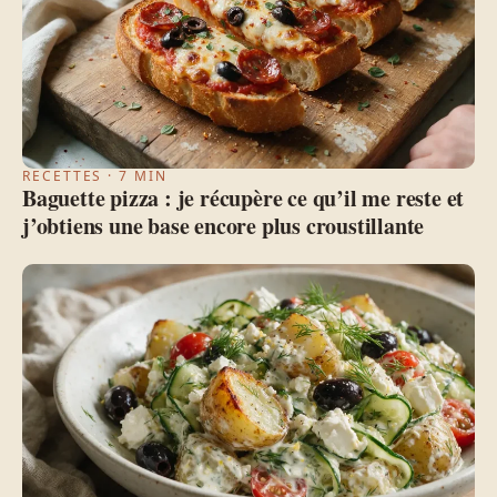
RECETTES · 7 MIN
Baguette pizza : je récupère ce qu’il me reste et
j’obtiens une base encore plus croustillante