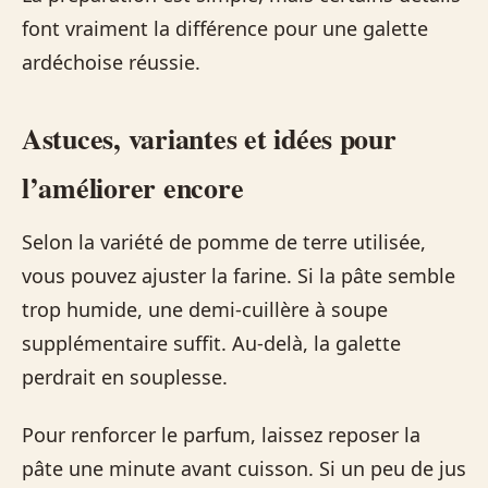
font vraiment la différence pour une galette
ardéchoise réussie.
Astuces, variantes et idées pour
l’améliorer encore
Selon la variété de pomme de terre utilisée,
vous pouvez ajuster la farine. Si la pâte semble
trop humide, une demi-cuillère à soupe
supplémentaire suffit. Au-delà, la galette
perdrait en souplesse.
Pour renforcer le parfum, laissez reposer la
pâte une minute avant cuisson. Si un peu de jus