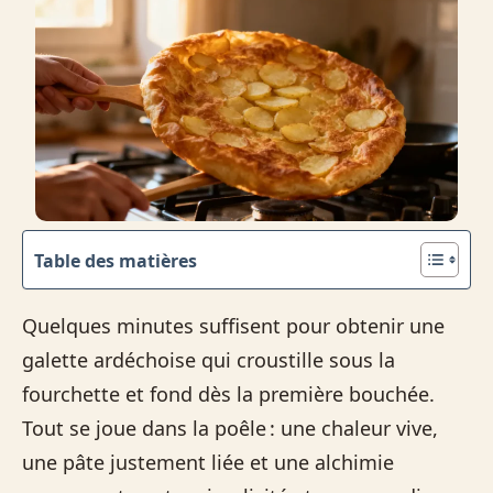
Table des matières
Quelques minutes suffisent pour obtenir une
galette ardéchoise qui croustille sous la
fourchette et fond dès la première bouchée.
Tout se joue dans la poêle : une chaleur vive,
une pâte justement liée et une alchimie