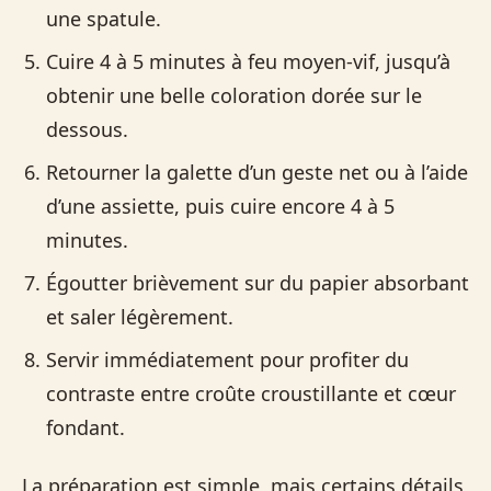
une spatule.
Cuire 4 à 5 minutes à feu moyen-vif, jusqu’à
obtenir une belle coloration dorée sur le
dessous.
Retourner la galette d’un geste net ou à l’aide
d’une assiette, puis cuire encore 4 à 5
minutes.
Égoutter brièvement sur du papier absorbant
et saler légèrement.
Servir immédiatement pour profiter du
contraste entre croûte croustillante et cœur
fondant.
La préparation est simple, mais certains détails