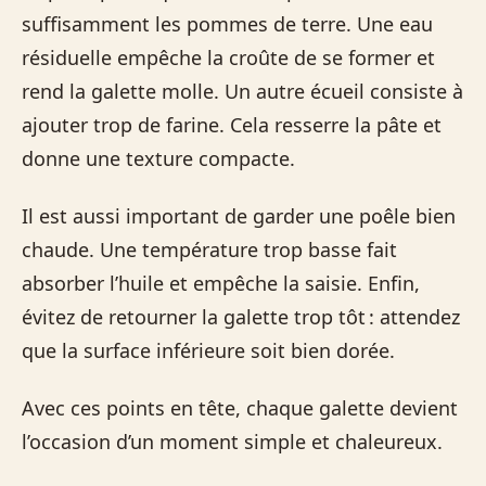
suffisamment les pommes de terre. Une eau
résiduelle empêche la croûte de se former et
rend la galette molle. Un autre écueil consiste à
ajouter trop de farine. Cela resserre la pâte et
donne une texture compacte.
Il est aussi important de garder une poêle bien
chaude. Une température trop basse fait
absorber l’huile et empêche la saisie. Enfin,
évitez de retourner la galette trop tôt : attendez
que la surface inférieure soit bien dorée.
Avec ces points en tête, chaque galette devient
l’occasion d’un moment simple et chaleureux.