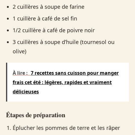
2 cuillères à soupe de farine
1 cuillère à café de sel fin
1/2 cuillère à café de poivre noir
3 cuillères à soupe d’huile (tournesol ou
olive)
À lire :
7 recettes sans cuisson pour manger
frais cet été : légères, rapides et vraiment
délicieuses
Étapes de préparation
Éplucher les pommes de terre et les râper