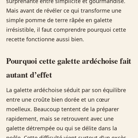
surprenante entre simplicité et gourmandise.
Mais avant de révéler ce qui transforme une
simple pomme de terre râpée en galette
irrésistible, il faut comprendre pourquoi cette
recette fonctionne aussi bien.
Pourquoi cette galette ardéchoise fait
autant d’effet
La galette ardéchoise séduit par son équilibre
entre une croûte bien dorée et un cœur
moelleux. Beaucoup tentent de la préparer
rapidement, mais se retrouvent avec une
galette détrempée ou qui se délite dans la
poêle. Cette difficulté vient surtout d’un excès