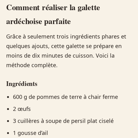
Comment réaliser la galette
ardéchoise parfaite
Grâce à seulement trois ingrédients phares et
quelques ajouts, cette galette se prépare en
moins de dix minutes de cuisson. Voici la
méthode complète.
Ingrédients
600 g de pommes de terre à chair ferme
2 œufs
3 cuillères à soupe de persil plat ciselé
1 gousse d’ail