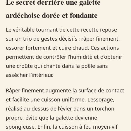
Le secret derrière une galette
ardéchoise dorée et fondante
Le véritable tournant de cette recette repose
sur un trio de gestes décisifs : râper finement,
essorer fortement et cuire chaud. Ces actions
permettent de contrôler l’humidité et d’obtenir
une croûte qui chante dans la poêle sans
assécher l’intérieur.
Râper finement augmente la surface de contact
et facilite une cuisson uniforme. L’essorage,
réalisé au-dessus de l’évier dans un torchon
propre, évite que la galette devienne
spongieuse. Enfin, la cuisson à feu moyen-vif