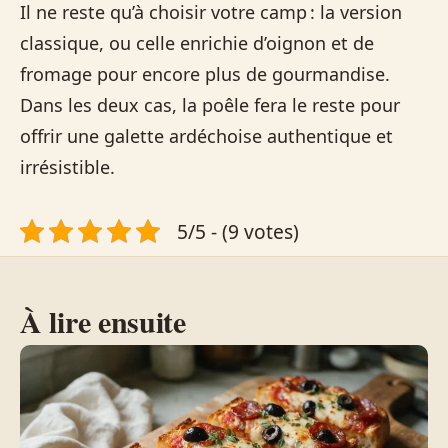
Il ne reste qu’à choisir votre camp : la version
classique, ou celle enrichie d’oignon et de
fromage pour encore plus de gourmandise.
Dans les deux cas, la poêle fera le reste pour
offrir une galette ardéchoise authentique et
irrésistible.
5/5 - (9 votes)
À lire ensuite