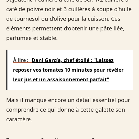
café de poivre noir et 3 cuillères à soupe d’huile
de tournesol ou d’olive pour la cuisson. Ces
éléments permettent d’obtenir une pâte liée,
parfumée et stable.
À lire :
Dani García, chef étoilé : "Laissez
reposer vos tomates 10 minutes pour révéler
leur jus et un assaisonnement parfait"
Mais il manque encore un détail essentiel pour
comprendre ce qui donne à cette galette son
caractère.