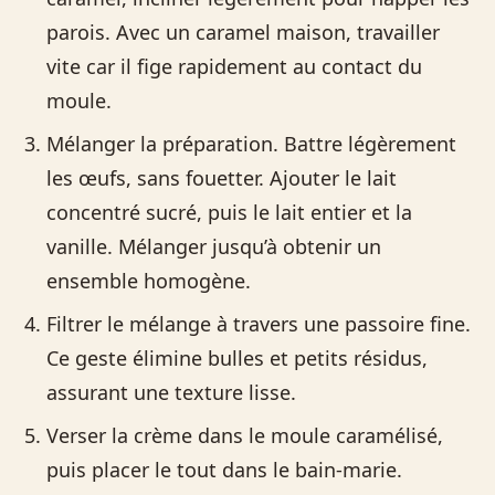
parois. Avec un caramel maison, travailler
vite car il fige rapidement au contact du
moule.
Mélanger la préparation. Battre légèrement
les œufs, sans fouetter. Ajouter le lait
concentré sucré, puis le lait entier et la
vanille. Mélanger jusqu’à obtenir un
ensemble homogène.
Filtrer le mélange à travers une passoire fine.
Ce geste élimine bulles et petits résidus,
assurant une texture lisse.
Verser la crème dans le moule caramélisé,
puis placer le tout dans le bain-marie.