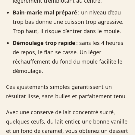
légèrement tremblotant au centre.
Bain-marie mal préparé
: un niveau d’eau
trop bas donne une cuisson trop agressive.
Trop haut, il risque d’entrer dans le moule.
Démoulage trop rapide
: sans les 4 heures
de repos, le flan se casse. Un léger
réchauffement du fond du moule facilite le
démoulage.
Ces ajustements simples garantissent un
résultat lisse, sans bulles et parfaitement tenu.
Avec une conserve de lait concentré sucré,
quelques œufs, du lait entier, une bonne vanille
et un fond de caramel, vous obtenez un dessert