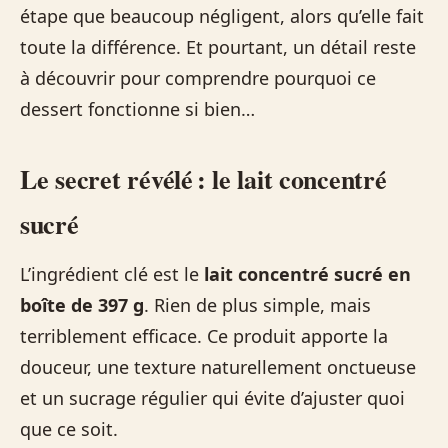
étape que beaucoup négligent, alors qu’elle fait
toute la différence. Et pourtant, un détail reste
à découvrir pour comprendre pourquoi ce
dessert fonctionne si bien…
Le secret révélé : le lait concentré
sucré
L’ingrédient clé est le
lait concentré sucré en
boîte de 397 g
. Rien de plus simple, mais
terriblement efficace. Ce produit apporte la
douceur, une texture naturellement onctueuse
et un sucrage régulier qui évite d’ajuster quoi
que ce soit.