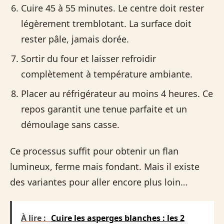
Cuire 45 à 55 minutes. Le centre doit rester
légèrement tremblotant. La surface doit
rester pâle, jamais dorée.
Sortir du four et laisser refroidir
complètement à température ambiante.
Placer au réfrigérateur au moins 4 heures. Ce
repos garantit une tenue parfaite et un
démoulage sans casse.
Ce processus suffit pour obtenir un flan
lumineux, ferme mais fondant. Mais il existe
des variantes pour aller encore plus loin…
À lire :
Cuire les asperges blanches : les 2