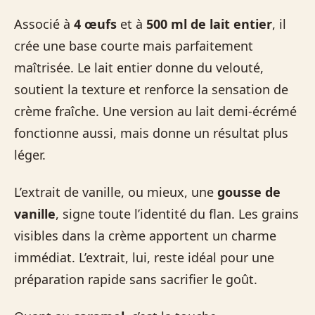
Associé à
4 œufs
et à
500 ml de lait entier
, il
crée une base courte mais parfaitement
maîtrisée. Le lait entier donne du velouté,
soutient la texture et renforce la sensation de
crème fraîche. Une version au lait demi-écrémé
fonctionne aussi, mais donne un résultat plus
léger.
L’extrait de vanille, ou mieux, une
gousse de
vanille
, signe toute l’identité du flan. Les grains
visibles dans la crème apportent un charme
immédiat. L’extrait, lui, reste idéal pour une
préparation rapide sans sacrifier le goût.