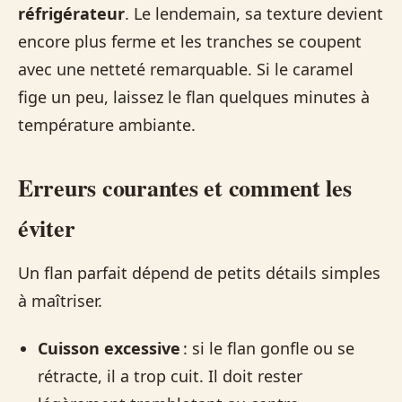
réfrigérateur
. Le lendemain, sa texture devient
encore plus ferme et les tranches se coupent
avec une netteté remarquable. Si le caramel
fige un peu, laissez le flan quelques minutes à
température ambiante.
Erreurs courantes et comment les
éviter
Un flan parfait dépend de petits détails simples
à maîtriser.
Cuisson excessive
: si le flan gonfle ou se
rétracte, il a trop cuit. Il doit rester