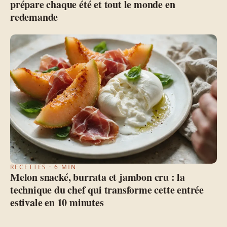
prépare chaque été et tout le monde en
redemande
RECETTES · 6 MIN
Melon snacké, burrata et jambon cru : la
technique du chef qui transforme cette entrée
estivale en 10 minutes