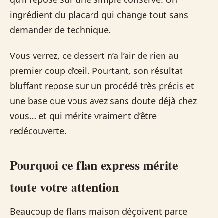
ingrédient du placard qui change tout sans
demander de technique.
Vous verrez, ce dessert n’a l’air de rien au
premier coup d’œil. Pourtant, son résultat
bluffant repose sur un procédé très précis et
une base que vous avez sans doute déjà chez
vous… et qui mérite vraiment d’être
redécouverte.
Pourquoi ce flan express mérite
toute votre attention
Beaucoup de flans maison déçoivent parce