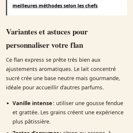
meilleures méthodes selon les chefs
Variantes et astuces pour
personnaliser votre flan
Ce flan express se prête très bien aux
ajustements aromatiques. Le lait concentré
sucré crée une base neutre mais gourmande,
idéale pour accueillir d’autres parfums.
Vanille intense
: utiliser une gousse fendue
et grattée. Les grains créent une expérience
plus pâtissière.
Zestes d’agrumes
: citron ou orange, à