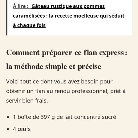
À lire :
Gâteau rustique aux pommes
caramélisées : la recette moelleuse qui séduit
à chaque fois
Comment préparer ce flan express :
la méthode simple et précise
Voici tout ce dont vous avez besoin pour
obtenir un flan au rendu professionnel, prêt à
servir bien frais.
1 boîte de 397 g de lait concentré sucré
4 œufs