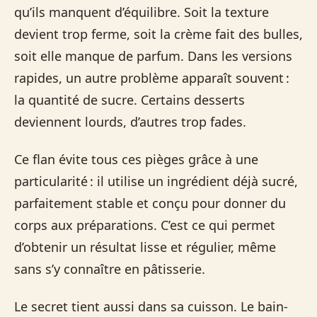
qu’ils manquent d’équilibre. Soit la texture
devient trop ferme, soit la crème fait des bulles,
soit elle manque de parfum. Dans les versions
rapides, un autre problème apparaît souvent :
la quantité de sucre. Certains desserts
deviennent lourds, d’autres trop fades.
Ce flan évite tous ces pièges grâce à une
particularité : il utilise un ingrédient déjà sucré,
parfaitement stable et conçu pour donner du
corps aux préparations. C’est ce qui permet
d’obtenir un résultat lisse et régulier, même
sans s’y connaître en pâtisserie.
Le secret tient aussi dans sa cuisson. Le bain-