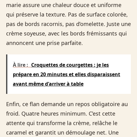
marie assure une chaleur douce et uniforme
qui préserve la texture. Pas de surface colorée,
pas de bords racornis, pas d’omelette. Juste une
crème soyeuse, avec les bords frémissants qui
annoncent une prise parfaite.
À lire :
Croquettes de courgettes : je les
prépare en 20 minutes et elles disparaissent
avant même d'arriver à table
Enfin, ce flan demande un repos obligatoire au
froid. Quatre heures minimum. C’est cette
attente qui transforme la crème, relâche le
caramel et garantit un démoulage net. Une