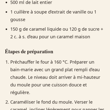
500 ml de lait entier
1 cuillère à soupe d’extrait de vanille ou 1
gousse
150 g de caramel liquide ou 120 g de sucre +
2 c. à s. d’eau pour un caramel maison
Étapes de préparation
Préchauffer le four à 160 °C. Préparer un
bain-marie avec un grand plat rempli d’eau
chaude. Le niveau doit arriver à mi-hauteur
du moule pour une cuisson douce et
régulière.
Caraméliser le fond du moule. Verser le
caramel, incliner légèrement pour napper les