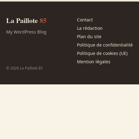
La Paillote
85
Contact
La rédaction
My WordPress Blog
Plan du site
Politique de confidentialité
Politique de cookies (UE)
Mention légales
© 2026 La Paillote 85