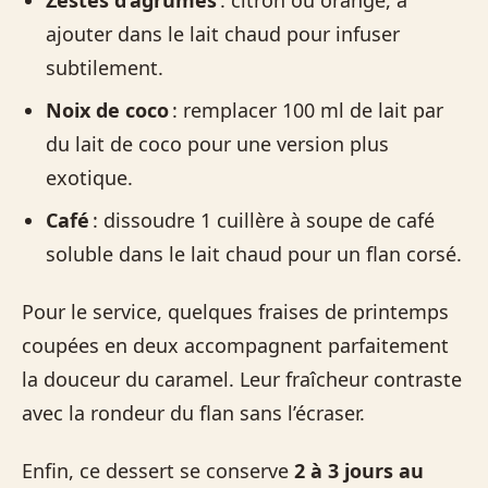
ajouter dans le lait chaud pour infuser
subtilement.
Noix de coco
: remplacer 100 ml de lait par
du lait de coco pour une version plus
exotique.
Café
: dissoudre 1 cuillère à soupe de café
soluble dans le lait chaud pour un flan corsé.
Pour le service, quelques fraises de printemps
coupées en deux accompagnent parfaitement
la douceur du caramel. Leur fraîcheur contraste
avec la rondeur du flan sans l’écraser.
Enfin, ce dessert se conserve
2 à 3 jours au