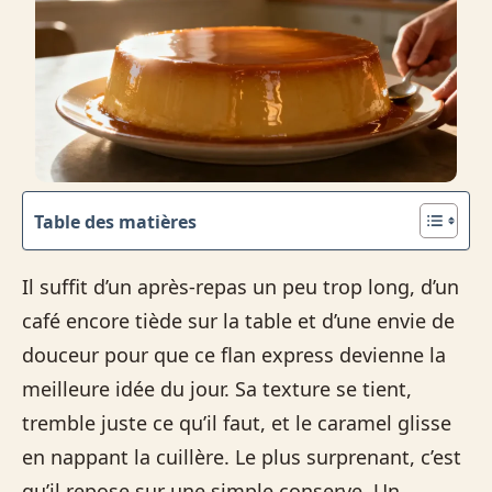
Table des matières
Il suffit d’un après-repas un peu trop long, d’un
café encore tiède sur la table et d’une envie de
douceur pour que ce flan express devienne la
meilleure idée du jour. Sa texture se tient,
tremble juste ce qu’il faut, et le caramel glisse
en nappant la cuillère. Le plus surprenant, c’est
qu’il repose sur une simple conserve. Un