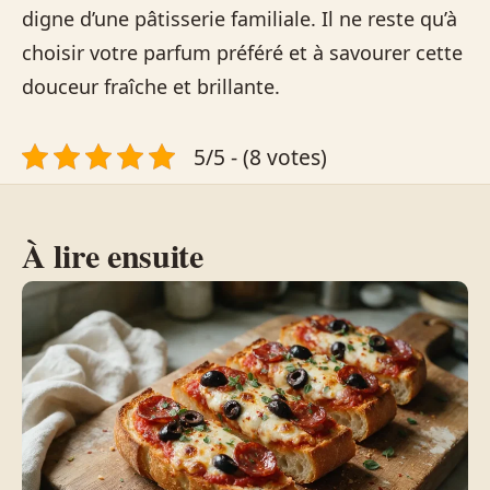
digne d’une pâtisserie familiale. Il ne reste qu’à
choisir votre parfum préféré et à savourer cette
douceur fraîche et brillante.
5/5 - (8 votes)
À lire ensuite