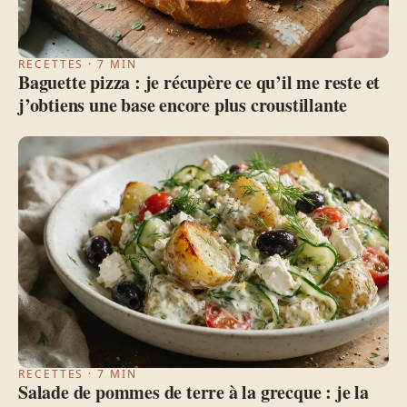
RECETTES · 7 MIN
Baguette pizza : je récupère ce qu’il me reste et
j’obtiens une base encore plus croustillante
RECETTES · 7 MIN
Salade de pommes de terre à la grecque : je la