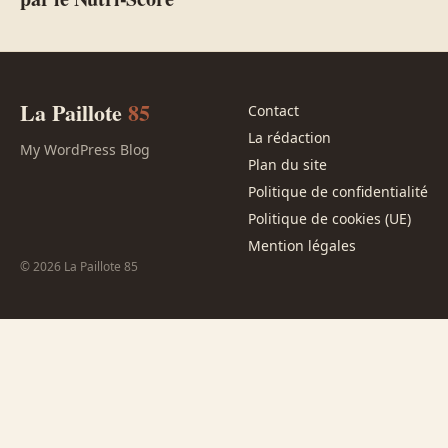
La Paillote
85
Contact
La rédaction
My WordPress Blog
Plan du site
Politique de confidentialité
Politique de cookies (UE)
Mention légales
© 2026 La Paillote 85