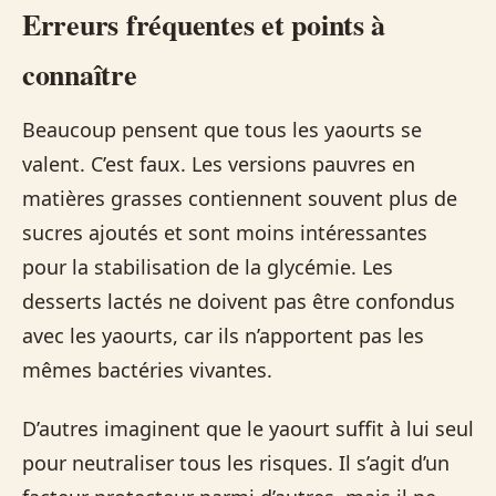
Erreurs fréquentes et points à
connaître
Beaucoup pensent que tous les yaourts se
valent. C’est faux. Les versions pauvres en
matières grasses contiennent souvent plus de
sucres ajoutés et sont moins intéressantes
pour la stabilisation de la glycémie. Les
desserts lactés ne doivent pas être confondus
avec les yaourts, car ils n’apportent pas les
mêmes bactéries vivantes.
D’autres imaginent que le yaourt suffit à lui seul
pour neutraliser tous les risques. Il s’agit d’un