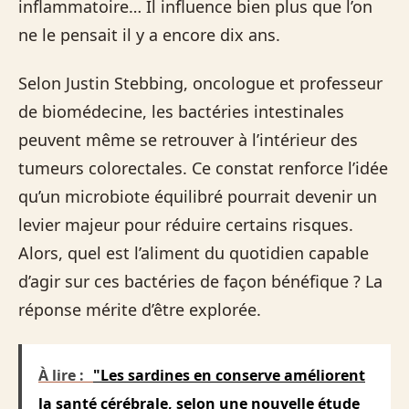
inflammatoire… Il influence bien plus que l’on
ne le pensait il y a encore dix ans.
Selon Justin Stebbing, oncologue et professeur
de biomédecine, les bactéries intestinales
peuvent même se retrouver à l’intérieur des
tumeurs colorectales. Ce constat renforce l’idée
qu’un microbiote équilibré pourrait devenir un
levier majeur pour réduire certains risques.
Alors, quel est l’aliment du quotidien capable
d’agir sur ces bactéries de façon bénéfique ? La
réponse mérite d’être explorée.
À lire :
"Les sardines en conserve améliorent
la santé cérébrale, selon une nouvelle étude