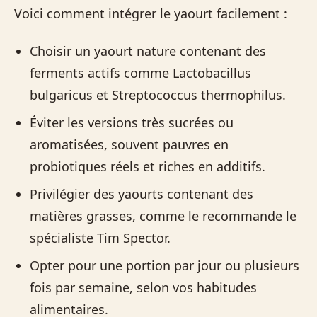
Voici comment intégrer le yaourt facilement :
Choisir un yaourt nature contenant des
ferments actifs comme Lactobacillus
bulgaricus et Streptococcus thermophilus.
Éviter les versions très sucrées ou
aromatisées, souvent pauvres en
probiotiques réels et riches en additifs.
Privilégier des yaourts contenant des
matières grasses, comme le recommande le
spécialiste Tim Spector.
Opter pour une portion par jour ou plusieurs
fois par semaine, selon vos habitudes
alimentaires.