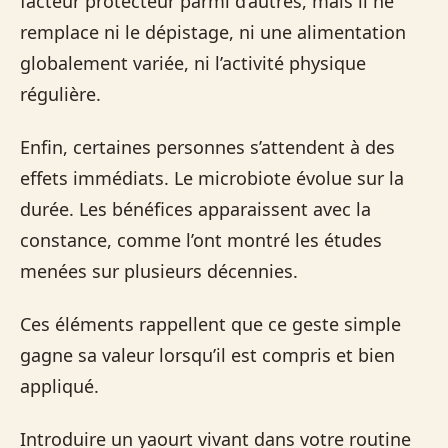
facteur protecteur parmi d’autres, mais il ne
remplace ni le dépistage, ni une alimentation
globalement variée, ni l’activité physique
régulière.
Enfin, certaines personnes s’attendent à des
effets immédiats. Le microbiote évolue sur la
durée. Les bénéfices apparaissent avec la
constance, comme l’ont montré les études
menées sur plusieurs décennies.
Ces éléments rappellent que ce geste simple
gagne sa valeur lorsqu’il est compris et bien
appliqué.
Introduire un yaourt vivant dans votre routine