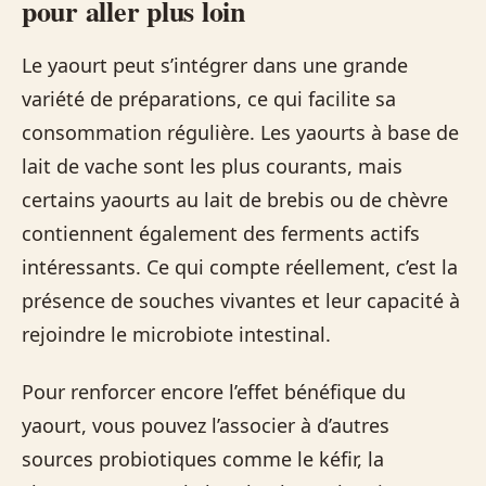
pour aller plus loin
Le yaourt peut s’intégrer dans une grande
variété de préparations, ce qui facilite sa
consommation régulière. Les yaourts à base de
lait de vache sont les plus courants, mais
certains yaourts au lait de brebis ou de chèvre
contiennent également des ferments actifs
intéressants. Ce qui compte réellement, c’est la
présence de souches vivantes et leur capacité à
rejoindre le microbiote intestinal.
Pour renforcer encore l’effet bénéfique du
yaourt, vous pouvez l’associer à d’autres
sources probiotiques comme le kéfir, la