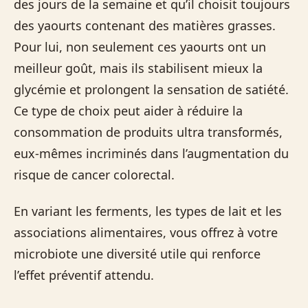
des jours de la semaine et qu’il choisit toujours
des yaourts contenant des matières grasses.
Pour lui, non seulement ces yaourts ont un
meilleur goût, mais ils stabilisent mieux la
glycémie et prolongent la sensation de satiété.
Ce type de choix peut aider à réduire la
consommation de produits ultra transformés,
eux-mêmes incriminés dans l’augmentation du
risque de cancer colorectal.
En variant les ferments, les types de lait et les
associations alimentaires, vous offrez à votre
microbiote une diversité utile qui renforce
l’effet préventif attendu.