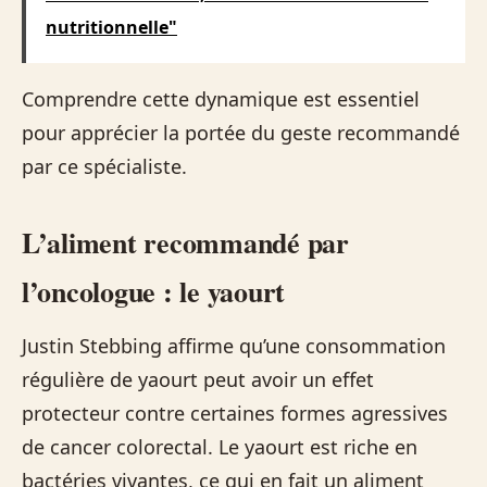
nutritionnelle"
Comprendre cette dynamique est essentiel
pour apprécier la portée du geste recommandé
par ce spécialiste.
L’aliment recommandé par
l’oncologue : le yaourt
Justin Stebbing affirme qu’une consommation
régulière de yaourt peut avoir un effet
protecteur contre certaines formes agressives
de cancer colorectal. Le yaourt est riche en
bactéries vivantes, ce qui en fait un aliment