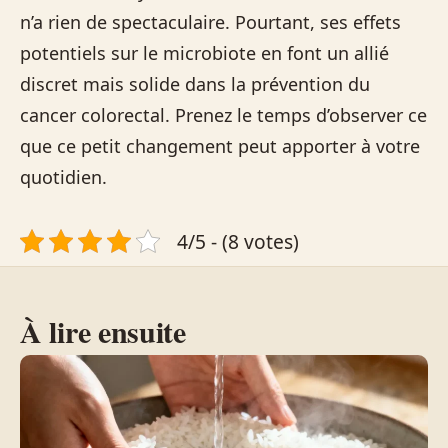
n’a rien de spectaculaire. Pourtant, ses effets
potentiels sur le microbiote en font un allié
discret mais solide dans la prévention du
cancer colorectal. Prenez le temps d’observer ce
que ce petit changement peut apporter à votre
quotidien.
4/5 - (8 votes)
À lire ensuite